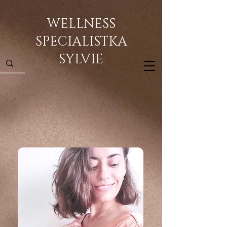
WELLNESS
SPECIALISTKA
SYLVIE