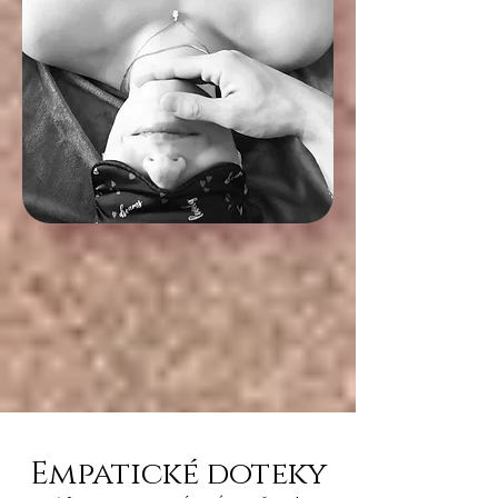
Empatické doteky