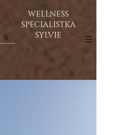
WELLNESS
SPECIALISTKA
SYLVIE